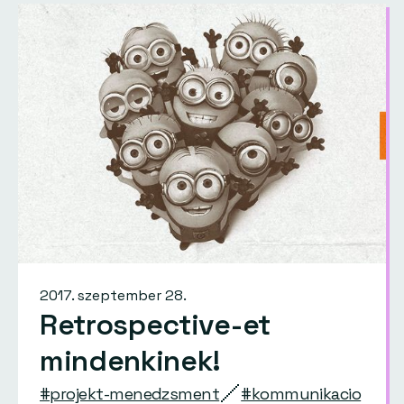
2017. szeptember 28.
Retrospective-et
mindenkinek!
#projekt-menedzsment
#kommunikacio