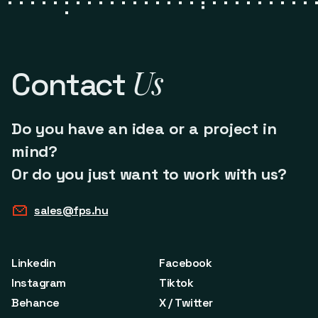
Us
Contact
Do you have an idea or a project in
mind?
Or do you just want to work with us?
sales@fps.hu
Linkedin
Facebook
Instagram
Tiktok
Behance
X / Twitter