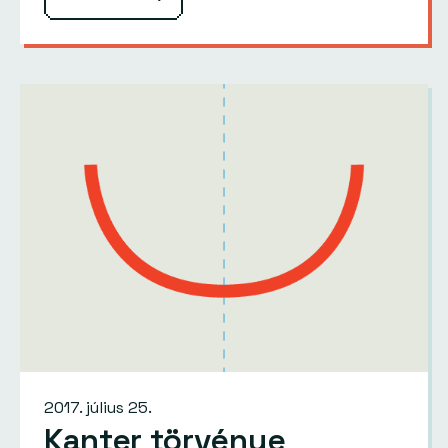
2017. július 25.
Kanter törvénye