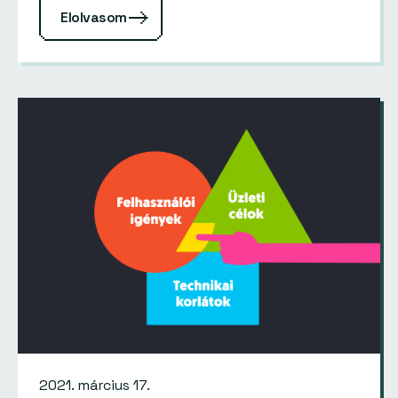
Elolvasom
2021. március 17.