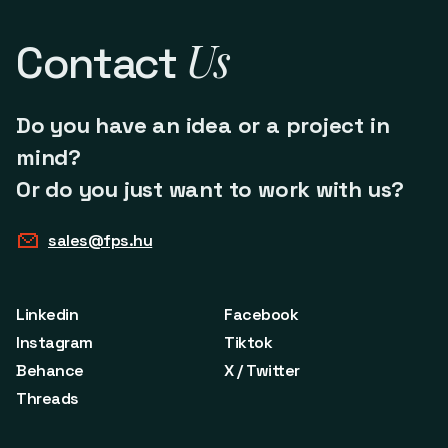
Us
Contact
Do you have an idea or a project in
mind?
Or do you just want to work with us?
sales@fps.hu
Linkedin
Facebook
Instagram
Tiktok
Behance
X / Twitter
Threads