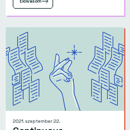
Elolvasom
2021. szeptember 22.