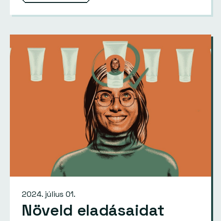
2024. július 01.
Növeld eladásaidat