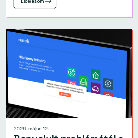
Elolvasom
2026. május 12.