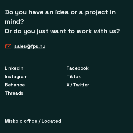
Do you have an idea or a project in
mind?
Or do you just want to work with us?
sales@fps.hu
Linkedin
Facebook
Instagram
Tiktok
Behance
X / Twitter
Threads
Miskolc office / Located