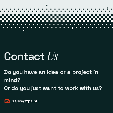
Us
Contact
Do you have an idea or a project in
mind?
Or do you just want to work with us?
sales@fps.hu