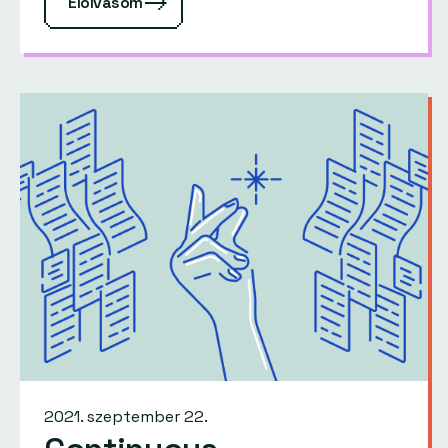
Elolvasom
2021. szeptember 22.