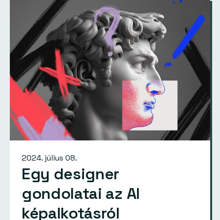
2024. július 08.
Egy designer
gondolatai az AI
képalkotásról