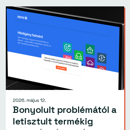
2026. május 12.
Bonyolult problémától a
letisztult termékig