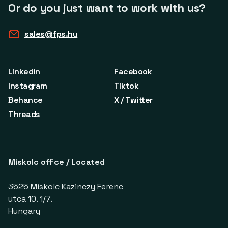
Or do you just want to work with us?
sales@fps.hu
Linkedin
Facebook
Instagram
Tiktok
Behance
X / Twitter
Threads
Miskolc office / Located
3525 Miskolc Kazinczy Ferenc
utca 10. 1/7.
Hungary