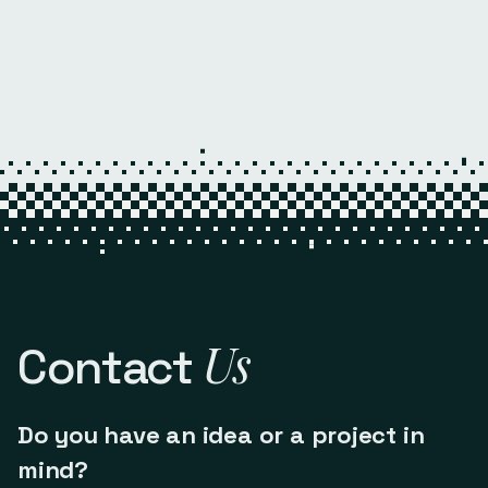
Us
Contact
Do you have an idea or a project in
mind?