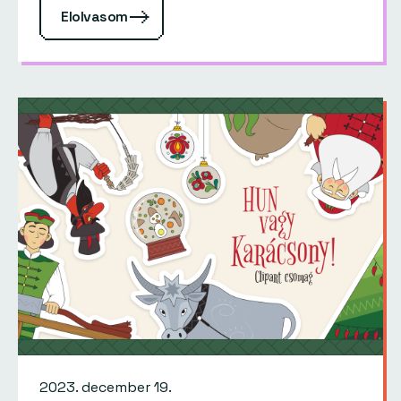
Elolvasom
2023. december 19.