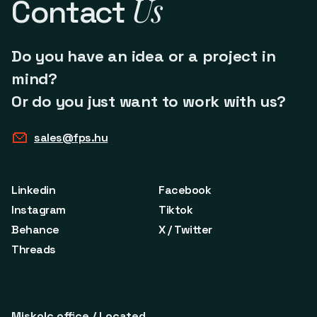
Us
Contact
Do you have an idea or a project in
mind?
Or do you just want to work with us?
sales@fps.hu
Linkedin
Facebook
Instagram
Tiktok
Behance
X / Twitter
Threads
Miskolc office / Located