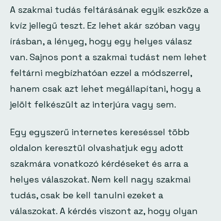
A szakmai tudás feltárásának egyik eszköze a
kvíz jellegű teszt. Ez lehet akár szóban vagy
írásban, a lényeg, hogy egy helyes válasz
van. Sajnos pont a szakmai tudást nem lehet
feltárni megbízhatóan ezzel a módszerrel,
hanem csak azt lehet megállapítani, hogy a
jelölt felkészült az interjúra vagy sem.
Egy egyszerű internetes kereséssel több
oldalon keresztül olvashatjuk egy adott
szakmára vonatkozó kérdéseket és arra a
helyes válaszokat. Nem kell nagy szakmai
tudás, csak be kell tanulni ezeket a
válaszokat. A kérdés viszont az, hogy olyan