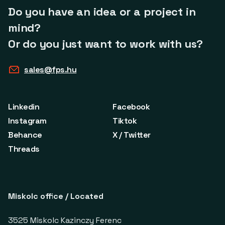
Do you have an idea or a project in
mind?
Or do you just want to work with us?
sales@fps.hu
Linkedin
Facebook
Instagram
Tiktok
Behance
X / Twitter
Threads
Miskolc office / Located
3525 Miskolc Kazinczy Ferenc