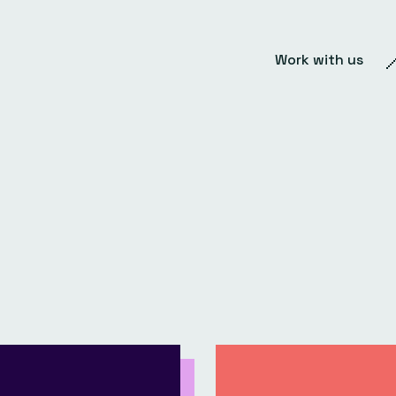
Work with us