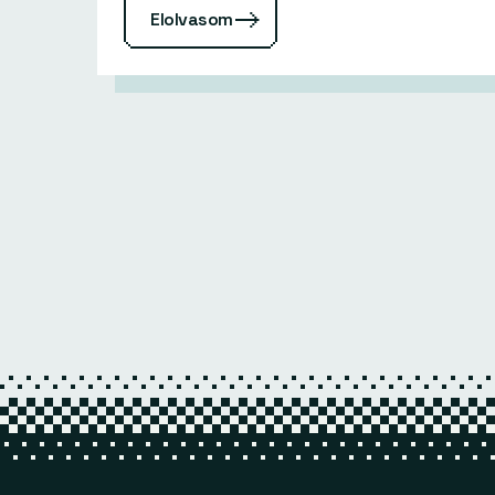
Elolvasom