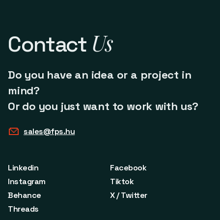
Us
Contact
Do you have an idea or a project in
mind?
Or do you just want to work with us?
sales@fps.hu
Linkedin
Facebook
Instagram
Tiktok
Behance
X / Twitter
Threads