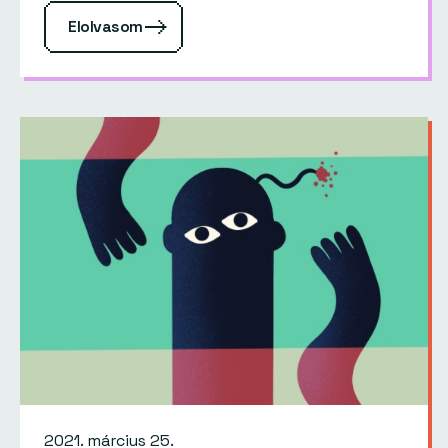
Elolvasom
2021. március 25.