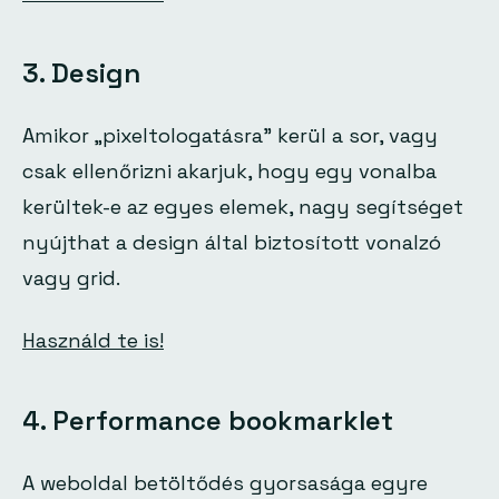
3. Design
Amikor „pixeltologatásra” kerül a sor, vagy
csak ellenőrizni akarjuk, hogy egy vonalba
kerültek-e az egyes elemek, nagy segítséget
nyújthat a design által biztosított vonalzó
vagy grid.
Használd te is!
4. Performance bookmarklet
A weboldal betöltődés gyorsasága egyre