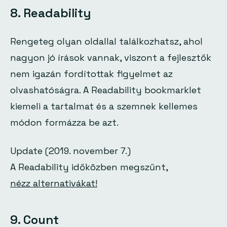
8. Readability
Rengeteg olyan oldallal találkozhatsz, ahol
nagyon jó írások vannak, viszont a fejlesztők
nem igazán fordítottak figyelmet az
olvashatóságra. A Readability bookmarklet
kiemeli a tartalmat és a szemnek kellemes
módon formázza be azt.
Update (2019. november 7.)
A Readability időközben megszűnt,
nézz alternativákat!
9. Count