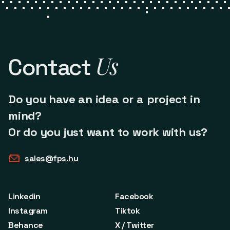
Us
Contact
Do you have an idea or a project in
mind?
Or do you just want to work with us?
sales@fps.hu
Linkedin
Facebook
Instagram
Tiktok
Behance
X / Twitter