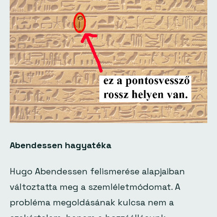
Abendessen hagyatéka
Hugo Abendessen felismerése alapjaiban
változtatta meg a szemléletmódomat. A
probléma megoldásának kulcsa nem a