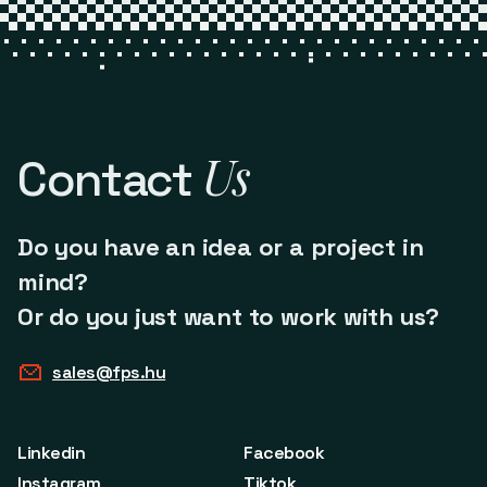
Us
Contact
Do you have an idea or a project in
mind?
Or do you just want to work with us?
sales@fps.hu
Linkedin
Facebook
Instagram
Tiktok