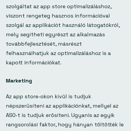
szolgáltat az app store optimalizáláshoz,
viszont rengeteg hasznos információval
szolgál az applikációt használó látogatókról,
mely segítheti egyrészt az alkalmazás
továbbfejlesztését, másrészt
felhasználhatjuk az optimalizáláshoz is a
kapott információkat.
Marketing
Az app store-okon kívül is tudjuk
népszerűsíteni az applikációnkat, mellyel az
ASO-t is tudjuk erősíteni. Ugyanis az egyik
rangsorolási faktor, hogy hányan töltötték le