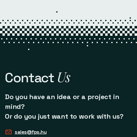
Us
Contact
Do you have an idea or a project in
mind?
Or do you just want to work with us?
sales@fps.hu